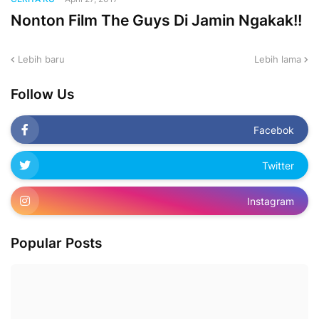
Nonton Film The Guys Di Jamin Ngakak!!
Lebih baru
Lebih lama
Follow Us
Facebok
Twitter
Instagram
Popular Posts