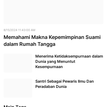
8/15/2024 11:43:00 AM
Memahami Makna Kepemimpinan Suami
dalam Rumah Tangga
Menerima Ketidaksempurnaan dalam
Dunia yang Menuntut
Kesempurnaan
Santri Sebagai Pewaris Ilmu Dan
Peradaban Dunia