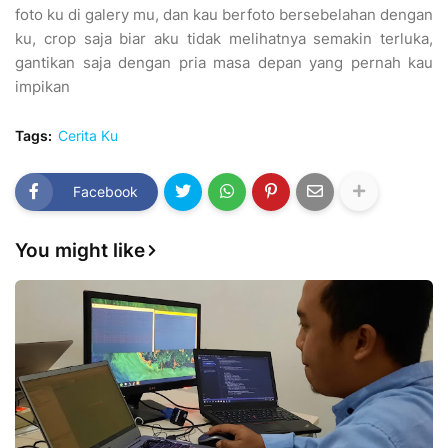
foto ku di galery mu, dan kau berfoto bersebelahan dengan
ku, crop saja biar aku tidak melihatnya semakin terluka,
gantikan saja dengan pria masa depan yang pernah kau
impikan
Tags:
Cerita Ku
Facebook
You might like