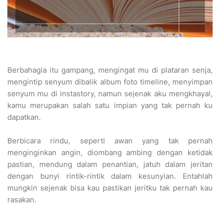
Berbahagia itu gampang, mengingat mu di plataran senja,
mengintip senyum dibalik album foto timeline, menyimpan
senyum mu di instastory, namun sejenak aku mengkhayal,
kamu merupakan salah satu impian yang tak pernah ku
dapatkan.
Berbicara rindu, seperti awan yang tak pernah
menginginkan angin, diombang ambing dengan ketidak
pastian, mendung dalam penantian, jatuh dalam jeritan
dengan bunyi rintik-rintik dalam kesunyian. Entahlah
mungkin sejenak bisa kau pastikan jeritku tak pernah kau
rasakan.